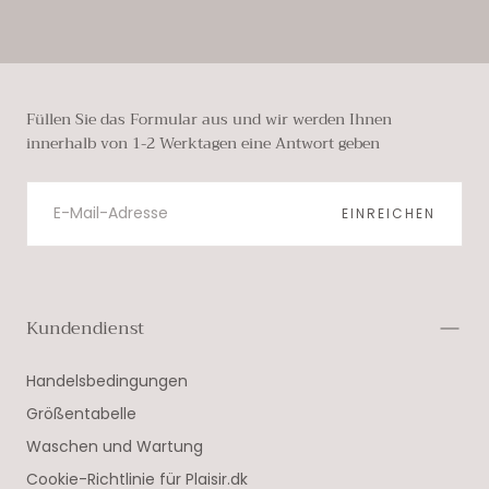
Füllen Sie das Formular aus und wir werden Ihnen
innerhalb von 1-2 Werktagen eine Antwort geben
E-
MAIL
EINREICHEN
Kundendienst
Handelsbedingungen
Größentabelle
Waschen und Wartung
Cookie-Richtlinie für Plaisir.dk