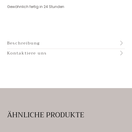
Gewöhnlich fertig in 24 Stunden
Beschreibung
Kontaktiere uns
ÄHNLICHE PRODUKTE